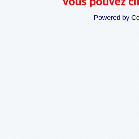
Vous pouvez cli
Powered by
Co