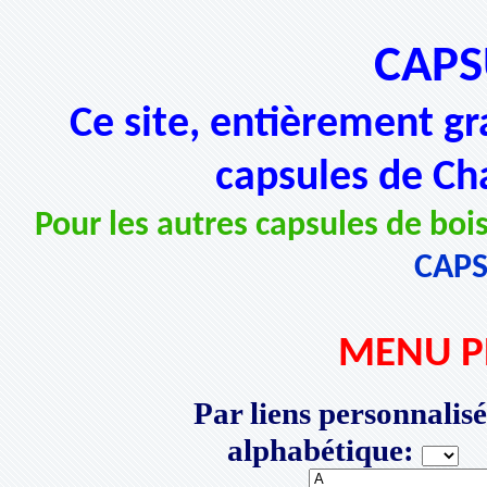
CAPS
Ce site, entièrement gr
capsules de Ch
Pour les autres capsules de bois
CAP
MENU P
Par liens personnalisé
alphabétique:
P