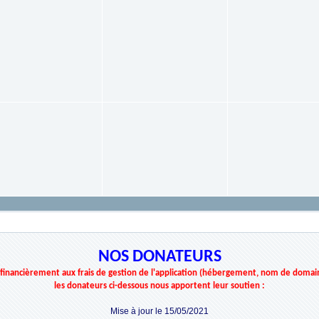
NOS DONATEURS
r financièrement aux frais de gestion de l'application (hébergement, nom de domai
les donateurs ci-dessous nous apportent leur soutien :
Mise à jour le 15/05/2021