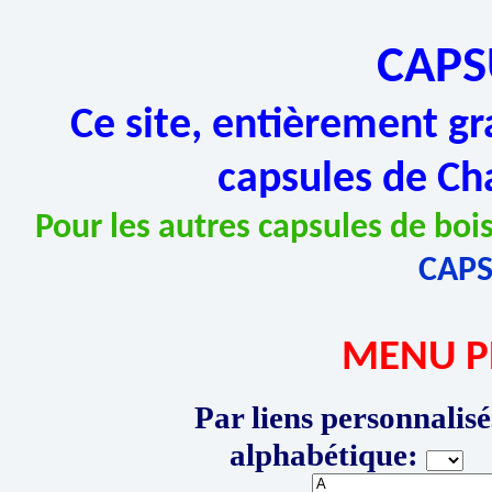
CAPS
Ce site, entièrement gr
capsules de Ch
Pour les autres capsules de bois
CAP
MENU P
Par liens personnalisé
alphabétique:
P