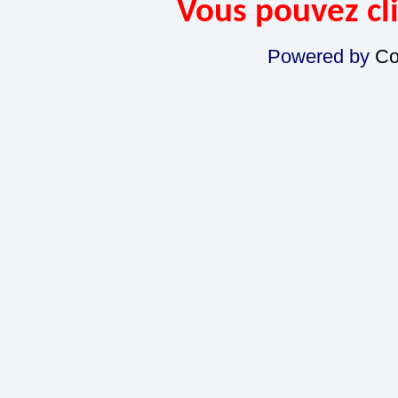
Vous pouvez cli
Powered by
Co