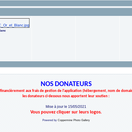
Blanc
NOS DONATEURS
r financièrement aux frais de gestion de l'application (hébergement, nom de domai
les donateurs ci-dessous nous apportent leur soutien :
Mise à jour le 15/05/2021
Vous pouvez cliquer sur leurs logos.
Powered by
Coppermine Photo Gallery