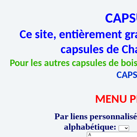
CAPS
Ce site, entièrement gr
capsules de Ch
Pour les autres capsules de bois
CAP
MENU P
Par liens personnalisé
alphabétique:
P