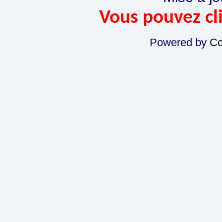
Vous pouvez cli
Powered by
Co