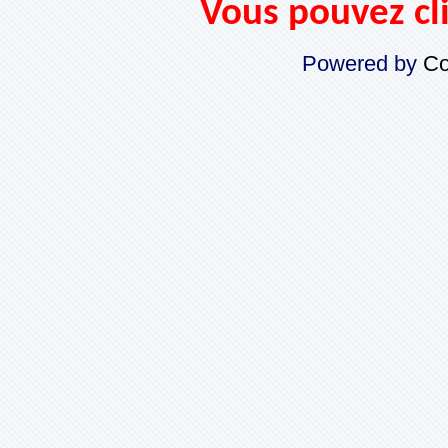
Vous pouvez cli
Powered by
Co