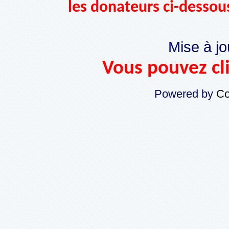
les donateurs ci-dessou
Mise à jo
Vous pouvez cli
Powered by
Co