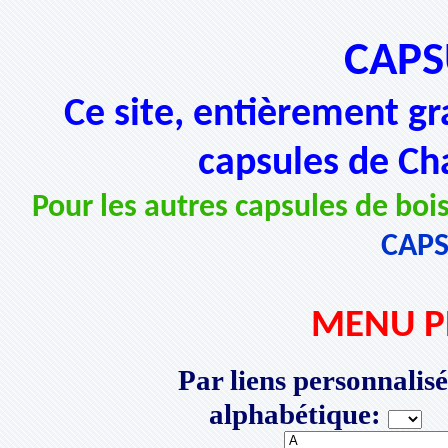
CAPS
Ce site, entièrement gr
capsules de Ch
Pour les autres capsules de bois
CAP
MENU P
Par liens personnalisé
alphabétique:
P