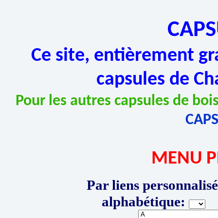
CAPS
Ce site, entièrement gr
capsules de Ch
Pour les autres capsules de bois
CAP
MENU P
Par liens personnalisé
alphabétique:
P