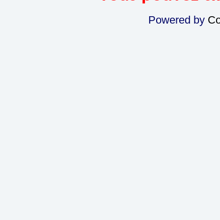
Powered by
Co