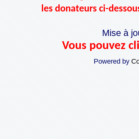
les donateurs ci-dessou
Mise à jo
Vous pouvez cli
Powered by
Co