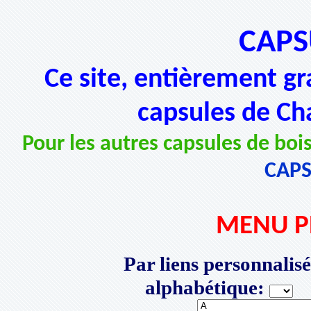
CAPS
Ce site, entièrement gr
capsules de Ch
Pour les autres capsules de bois
CAP
MENU P
Par liens personnalisé
alphabétique:
P