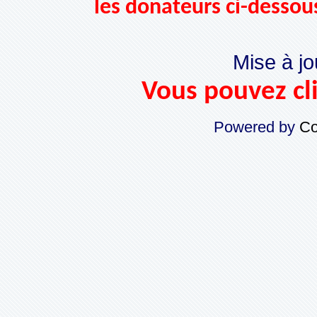
les donateurs ci-dessou
Mise à jo
Vous pouvez cli
Powered by
Co