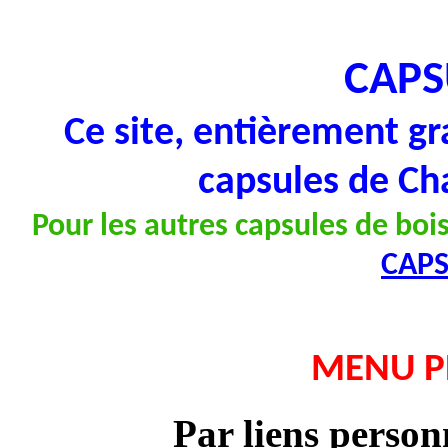
CAPS
Ce site, entièrement gr
capsules de Ch
Pour les autres capsules de bois
CAP
MENU P
Par liens person