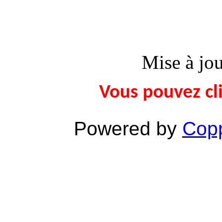
Mise à jo
Vous pouvez cli
Powered by
Copp