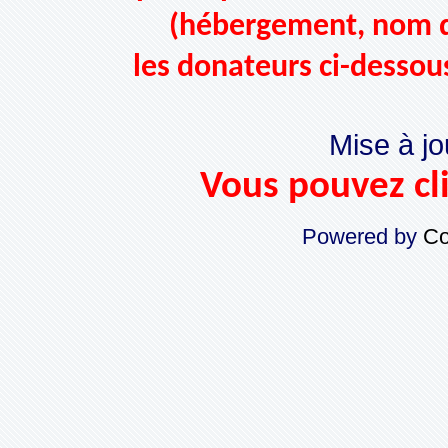
(hébergement, nom d
les donateurs ci-dessou
Mise à jo
Vous pouvez cli
Powered by
Co