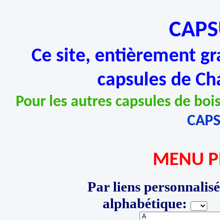
CAPS
Ce site, entièrement gr
capsules de Ch
Pour les autres capsules de bois
CAP
MENU P
Par liens personnalisé
alphabétique:
P