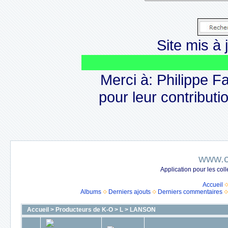
Site mis à j
Merci à: Philippe F
pour leur contributio
www.c
Application pour les co
Accueil
Albums
Derniers ajouts
Derniers commentaires
Accueil
>
Producteurs de K-O
>
L
>
LANSON