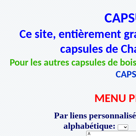
CAPS
Ce site, entièrement gr
capsules de Ch
Pour les autres capsules de bois
CAP
MENU P
Par liens personnalisé
alphabétique:
P