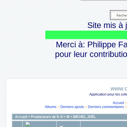
Site mis à j
Merci à: Philippe F
pour leur contributio
www.c
Application pour les co
Accueil
Albums
Derniers ajouts
Derniers commentaires
Accueil
>
Producteurs de K-O
>
M
>
MICHEL JOËL