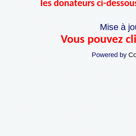
les donateurs ci-dessou
Mise à jo
Vous pouvez cli
Powered by
Co