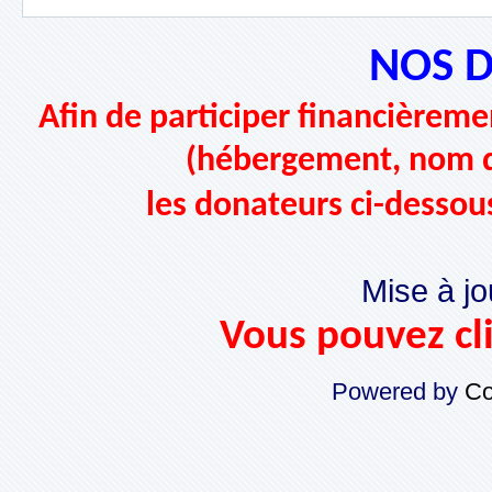
NOS 
Afin de participer financièremen
(hébergement, nom d
les donateurs ci-dessou
Mise à jo
Vous pouvez cli
Powered by
Co