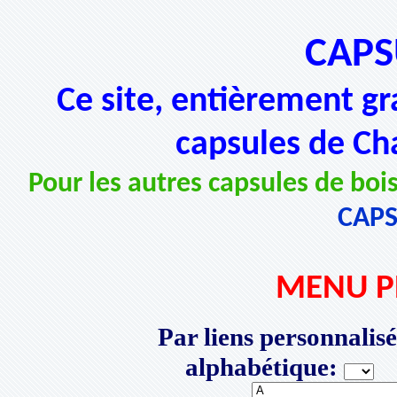
CAPS
Ce site, entièrement gr
capsules de Ch
Pour les autres capsules de bois
CAP
MENU P
Par liens personnalisé
alphabétique:
P