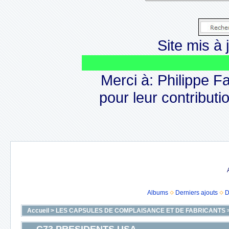
Site mis à j
Le
Merci à: Philippe F
pour leur contributio
Albums
Derniers ajouts
D
Accueil
>
LES CAPSULES DE COMPLAISANCE ET DE FABRICANTS