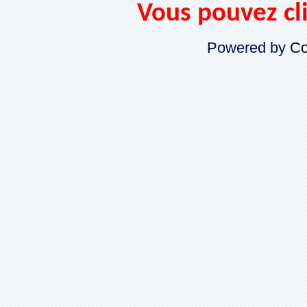
Vous pouvez cli
Powered by
Co