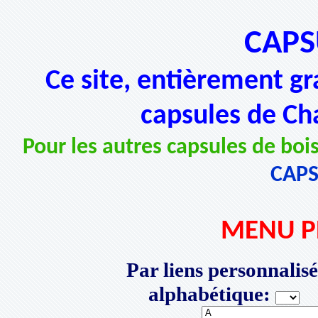
CAPS
Ce site, entièrement gr
capsules de Ch
Pour les autres capsules de bois
CAP
MENU P
Par liens personnalisé
alphabétique:
P