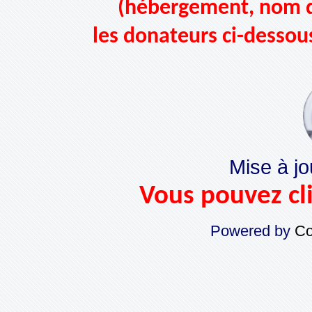
(hébergement, nom d
les donateurs ci-dessou
Mise à jo
Vous pouvez cli
Powered by
Co