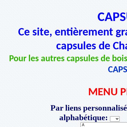
CAPS
Ce site, entièrement gr
capsules de Ch
Pour les autres capsules de bois
CAP
MENU P
Par liens personnalisé
alphabétique:
P