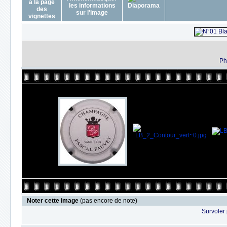
Ph
Noter cette image
(pas encore de note)
Survoler 