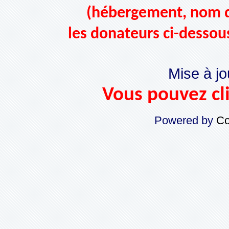
(hébergement, nom d
les donateurs ci-dessou
Mise à jo
Vous pouvez cli
Powered by
Co