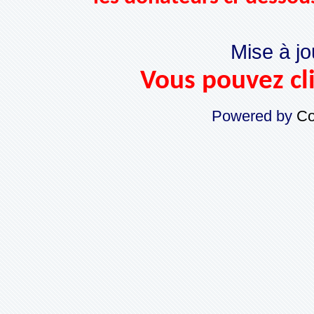
Mise à jo
Vous pouvez cli
Powered by
Co