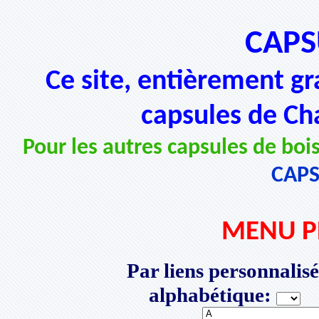
CAPS
Ce site, entièrement gr
capsules de Ch
Pour les autres capsules de bois
CAP
MENU P
Par liens personnalisé
alphabétique:
P