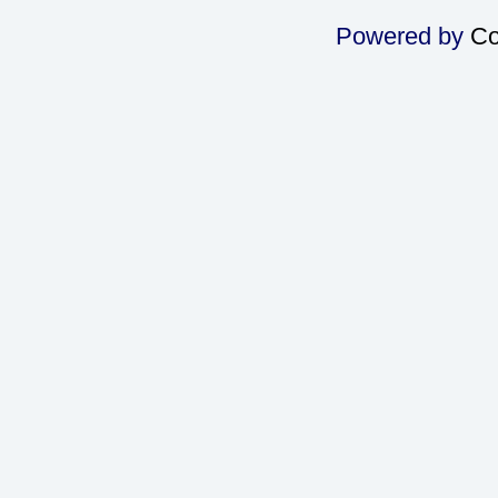
Powered by
Co