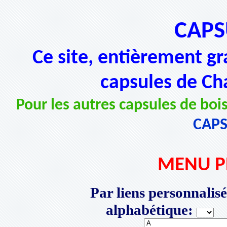
CAPS
Ce site, entièrement gr
capsules de Ch
Pour les autres capsules de bois
CAP
MENU P
Par liens personnalisé
alphabétique:
P