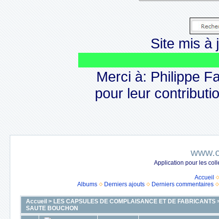
Site mis à j
Merci à: Philippe F
pour leur contributio
www.c
Application pour les co
Accueil
Albums
Derniers ajouts
Derniers commentaires
Accueil
>
LES CAPSULES DE COMPLAISANCE ET DE FABRICANTS
SAUTE BOUCHON