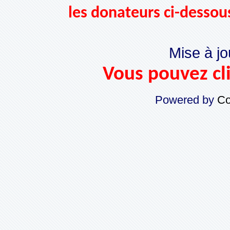
les donateurs ci-dessou
Mise à jo
Vous pouvez cli
Powered by
Co