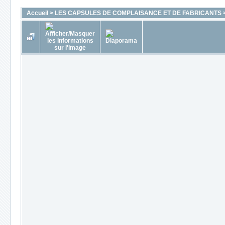
Accueil
>
LES CAPSULES DE COMPLAISANCE ET DE FABRICANTS