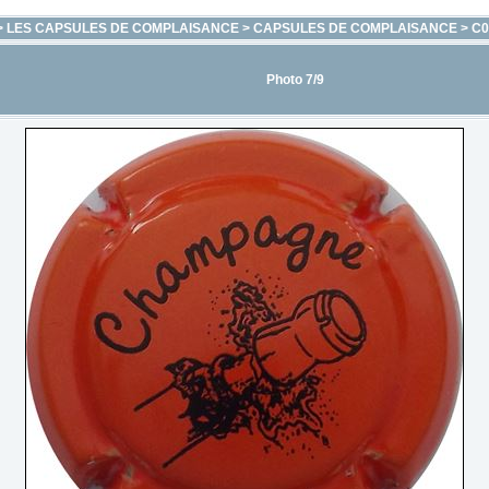
>
LES CAPSULES DE COMPLAISANCE
>
CAPSULES DE COMPLAISANCE
>
C0
Photo 7/9