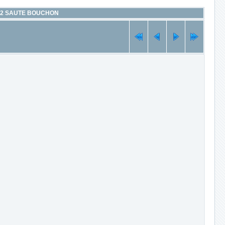
2 SAUTE BOUCHON