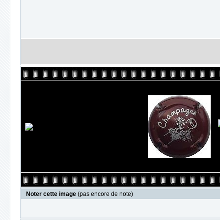
Noter cette image
(pas encore de note)