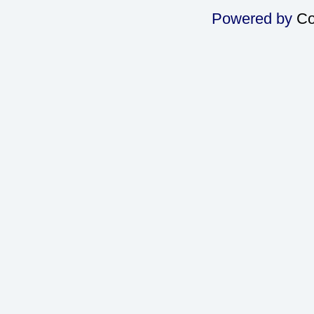
Powered by
Co