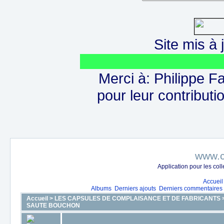
Site mis à j
Merci à: Philippe F
pour leur contributio
www.c
Application pour les co
Accueil
Albums
Derniers ajouts
Derniers commentaires
Accueil
>
LES CAPSULES DE COMPLAISANCE ET DE FABRICANTS
SAUTE BOUCHON