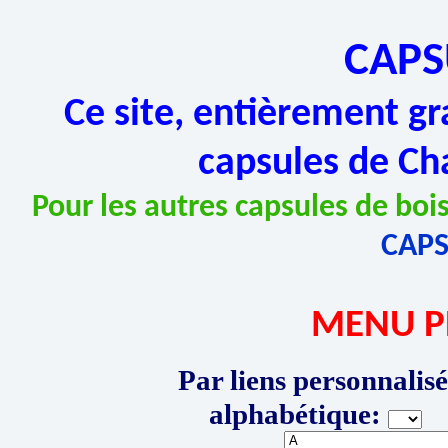
CAPS
Ce site, entièrement gr
capsules de Ch
Pour les autres capsules de bois
CAP
MENU P
Par liens personnalisé
alphabétique:
P