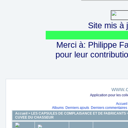
Site mis à j
Merci à: Philippe F
pour leur contributio
www.c
Application pour les co
Accueil
Albums
Derniers ajouts
Derniers commentaires
Accueil
>
LES CAPSULES DE COMPLAISANCE ET DE FABRICANTS
CUVEE DU CHASSEUR