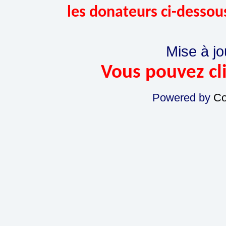
les donateurs ci-dessou
Mise à jo
Vous pouvez cli
Powered by
Co