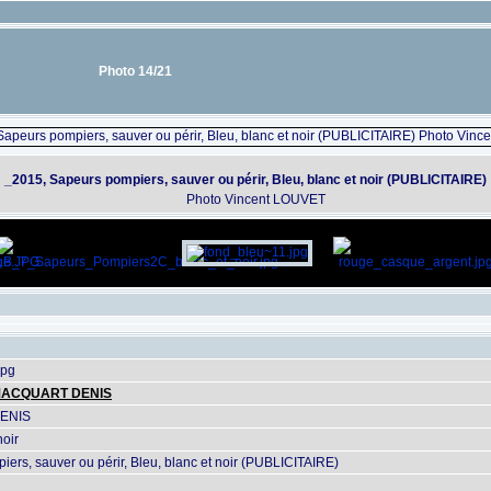
Photo 14/21
_2015, Sapeurs pompiers, sauver ou périr, Bleu, blanc et noir (PUBLICITAIRE)
Photo Vincent LOUVET
jpg
ACQUART DENIS
ENIS
noir
ers, sauver ou périr, Bleu, blanc et noir (PUBLICITAIRE)