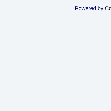
Powered by
Co