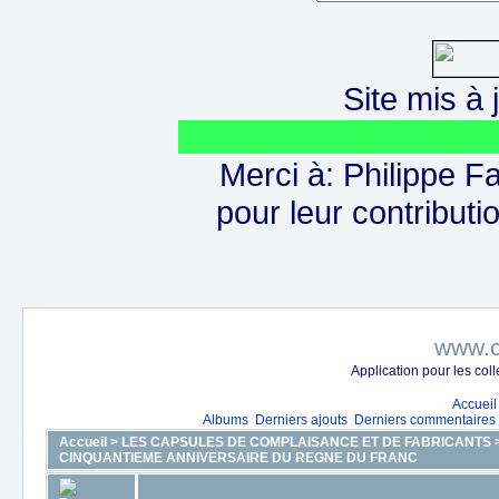
Site mis à j
Merci à: Philippe F
pour leur contributio
www.c
Application pour les co
Accueil
Albums
Derniers ajouts
Derniers commentaires
Accueil
>
LES CAPSULES DE COMPLAISANCE ET DE FABRICANTS
CINQUANTIEME ANNIVERSAIRE DU REGNE DU FRANC