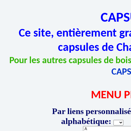
CAPS
Ce site, entièrement gr
capsules de Ch
Pour les autres capsules de bois
CAP
MENU P
Par liens personnalisé
alphabétique:
P