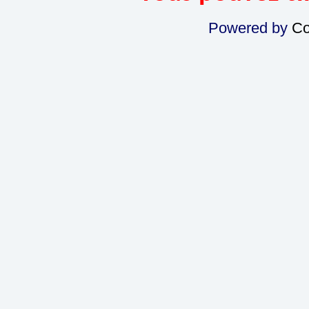
Powered by
Co