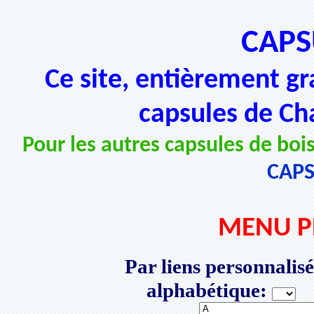
CAPS
Ce site, entièrement gr
capsules de Ch
Pour les autres capsules de bois
CAP
MENU P
Par liens personnalisé
alphabétique:
P