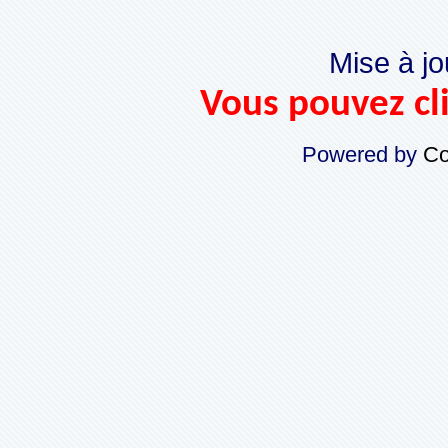
Mise à jo
Vous pouvez cli
Powered by
Co