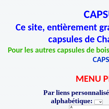
CAPS
Ce site, entièrement gr
capsules de Ch
Pour les autres capsules de bois
CAP
MENU P
Par liens personnalisé
alphabétique:
P