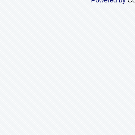
Powered by
Co