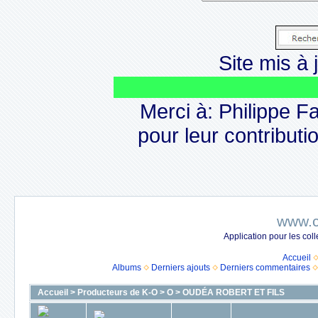
Site mis à j
Merci à: Philippe F
pour leur contributio
www.c
Application pour les co
Accueil
Albums
Derniers ajouts
Derniers commentaires
Accueil
>
Producteurs de K-O
>
O
>
OUDÉA ROBERT ET FILS