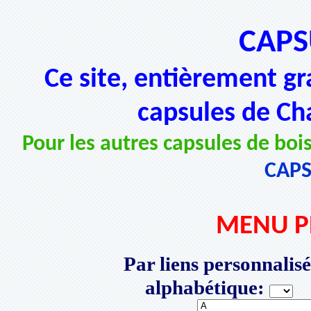
CAPS
Ce site, entièrement gr
capsules de Ch
Pour les autres capsules de bois
CAP
MENU P
Par liens personnalisé
alphabétique:
P