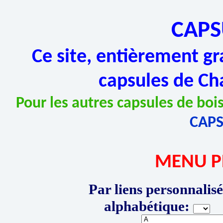
CAPS
Ce site, entièrement gr
capsules de Ch
Pour les autres capsules de bois
CAP
MENU P
Par liens personnalisé
alphabétique:
P