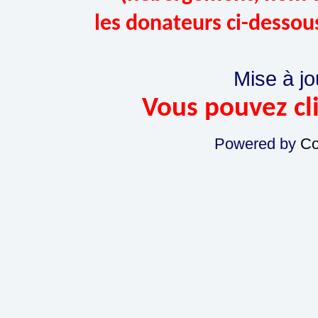
les donateurs ci-dessou
Mise à jo
Vous pouvez cli
Powered by
Co