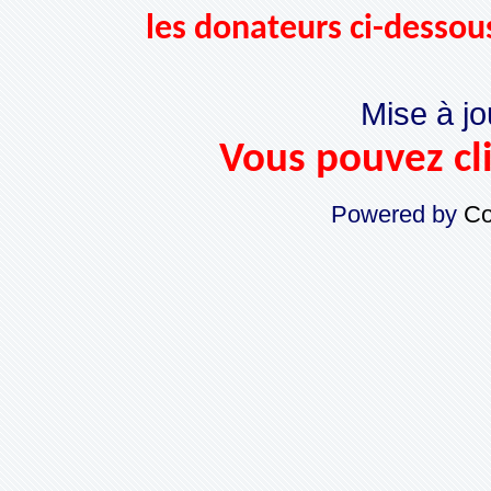
les donateurs ci-dessou
Mise à jo
Vous pouvez cli
Powered by
Co