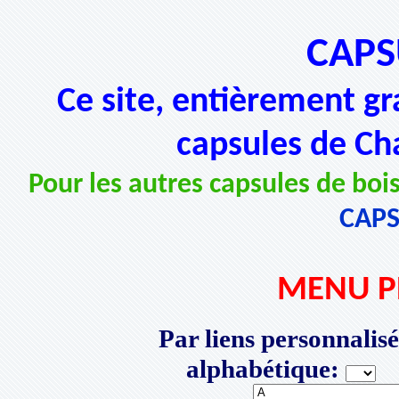
CAPS
Ce site, entièrement gr
capsules de Ch
Pour les autres capsules de bois
CAP
MENU P
Par liens personnalisé
alphabétique:
P