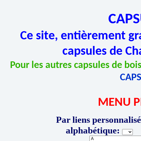
CAPS
Ce site, entièrement gr
capsules de Ch
Pour les autres capsules de bois
CAP
MENU P
Par liens personnalisé
alphabétique:
P