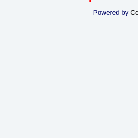
Powered by
Co