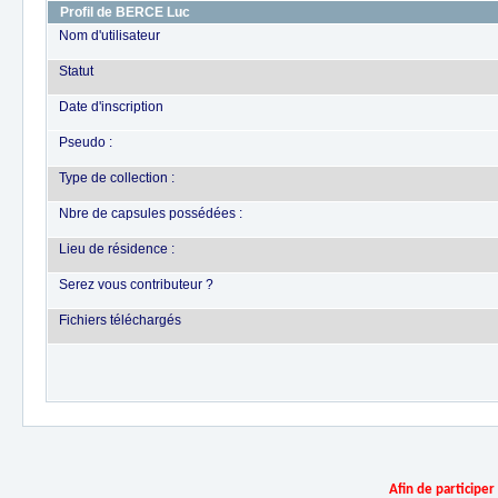
Profil de BERCE Luc
Nom d'utilisateur
Statut
Date d'inscription
Pseudo :
Type de collection :
Nbre de capsules possédées :
Lieu de résidence :
Serez vous contributeur ?
Fichiers téléchargés
Afin de participe