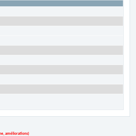
ne, améliorations)