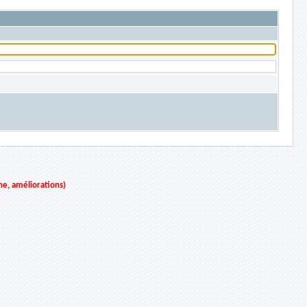
ne, améliorations)