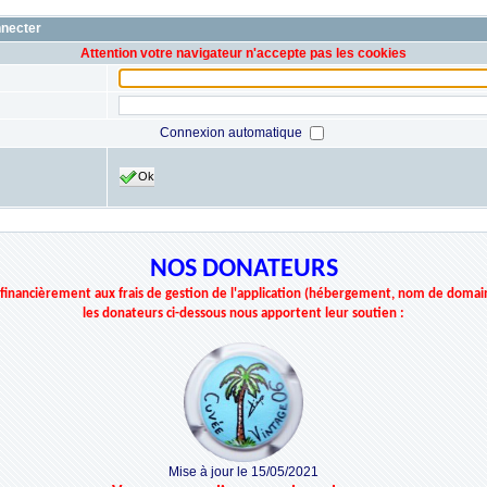
nnecter
Attention votre navigateur n'accepte pas les cookies
Connexion automatique
Ok
NOS DONATEURS
r financièrement aux frais de gestion de l'application (hébergement, nom de domai
les donateurs ci-dessous nous apportent leur soutien :
Mise à jour le 15/05/2021