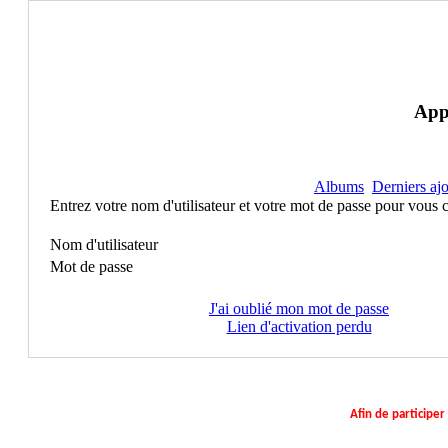
Appl
Albums
Derniers ajo
Entrez votre nom d'utilisateur et votre mot de passe pour vous 
Nom d'utilisateur
Mot de passe
J'ai oublié mon mot de passe
Lien d'activation perdu
Afin de participe