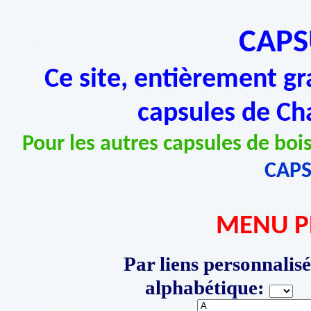
CAPS
Ce site, entièrement gr
capsules de Ch
Pour les autres capsules de bois
CAP
MENU P
Par liens personnalisé
alphabétique:
P