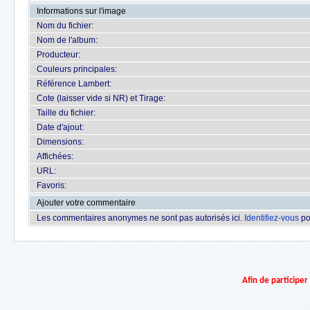
Informations sur l'image
Nom du fichier:
Nom de l'album:
Producteur:
Couleurs principales:
Référence Lambert:
Cote (laisser vide si NR) et Tirage:
Taille du fichier:
Date d'ajout:
Dimensions:
Affichées:
URL:
Favoris:
Ajouter votre commentaire
Les commentaires anonymes ne sont pas autorisés ici.
Identifiez-vous
po
Afin de participe