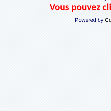
Vous pouvez cli
Powered by
Co