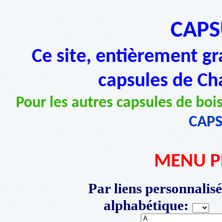
CAPS
Ce site, entièrement gr
capsules de Ch
Pour les autres capsules de bois
CAP
MENU P
Par liens personnalisé
alphabétique:
P